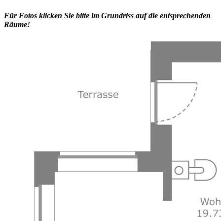
Für Fotos klicken Sie bitte im Grundriss auf die entsprechenden
Räume!