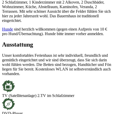
2 Schlafzimmer, 1 Kinderzimmer mit 2 Alkoven, 2 Duschbäder,
Wohnzimmer, Küche, Abstellraum, Kaminofen, Veranda, 2
Terrassen. Mit sehr schöner Aussicht über die Felder fühlen Sie sich
hier zu jeder Jahreszeit wohl. Das Bauernhaus ist traditionell
eingerichtet.
Hunde
sind herzlich willkommen (gegen einen Aufpreis von 10 €
pro Hund/Übernachtung). Hunde bitte immer vorher anmelden.
Ausstattung
Unser komfortables Ferienhaus ist sehr individuell, freundlich und
gemütlich eingerichtet und wir sind überzeugt, dass Sie sich darin
wohl fühlen werden. Die Betten sind bezogen, Handtücher und Fön
liegen für Sie bereit. Kostenloses WLAN ist selbstverständlich auch
vorhanden.
TV (Satellitenanlage) 2.TV im Schlafzimmer
DVD-Player