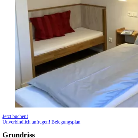
Jetzt buchen!
Unverbindlich anfragen!
Belegungsplan
Grundriss