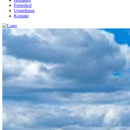
Hofladen
Ferienhof
Umgebung
Kontakt