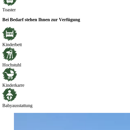
Toaster
Bei Bedarf stehen Ihnen zur Verfügung
Kinderbett
Hochstuhl
Kinderkarre
Babyausstattung