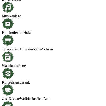
Musikanlage
Kaminofen u. Holz
Terrasse m. Gartenmöbeln/Schirm
Waschmaschine
Kl. Gefrierschrank
zus. Kissen/Wolldecke fürs Bett