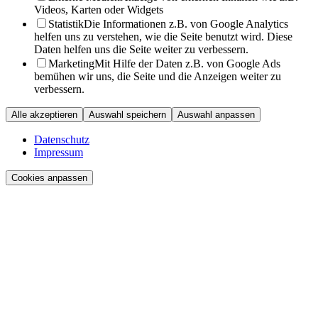
Videos, Karten oder Widgets
Statistik
Die Informationen z.B. von Google Analytics
helfen uns zu verstehen, wie die Seite benutzt wird. Diese
Daten helfen uns die Seite weiter zu verbessern.
Marketing
Mit Hilfe der Daten z.B. von Google Ads
bemühen wir uns, die Seite und die Anzeigen weiter zu
verbessern.
Alle akzeptieren
Auswahl speichern
Auswahl anpassen
Datenschutz
Impressum
Cookies anpassen