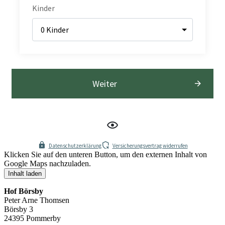
Kinder
Weiter
Datenschutzerklärung
Versicherungsvertrag widerrufen
Klicken Sie auf den unteren Button, um den externen Inhalt von
Google Maps nachzuladen.
Inhalt laden
Hof Börsby
Peter Arne Thomsen
Börsby 3
24395 Pommerby