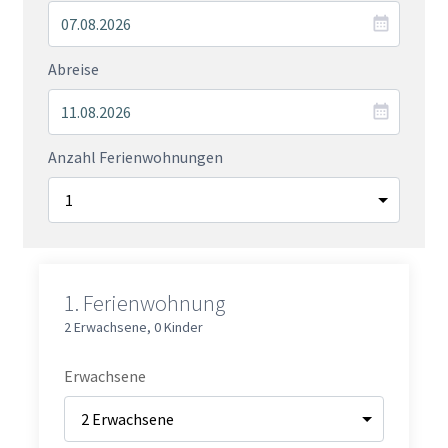
Abreise
Anzahl Ferienwohnungen
1.
Ferienwohnung
2 Erwachsene
,
0 Kinder
Erwachsene