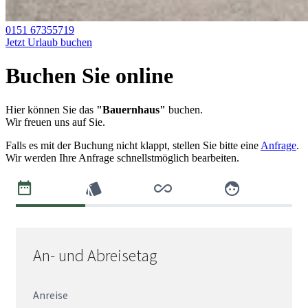
0151 67355719
Jetzt Urlaub buchen
Buchen Sie online
Hier können Sie das
"Bauernhaus"
buchen.
Wir freuen uns auf Sie.
Falls es mit der Buchung nicht klappt, stellen Sie bitte eine
Anfrage
.
Wir werden Ihre Anfrage schnellstmöglich bearbeiten.
An- und Abreisetag
Anreise